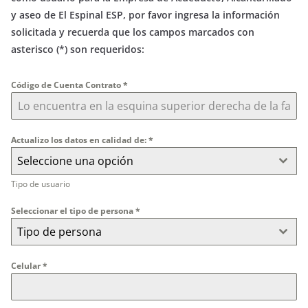
y aseo de El Espinal ESP, por favor ingresa la información
solicitada y recuerda que los campos marcados con
asterisco (*) son requeridos:
Código de Cuenta Contrato
*
Actualizo los datos en calidad de:
*
Seleccione una opción
Tipo de usuario
Seleccionar el tipo de persona
*
Tipo de persona
Celular
*