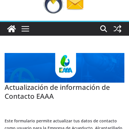
Actualización de información de
Contacto EAAA
Este formulario permite actualizar tus datos de contacto
como usuario para la Empresa de Acueducto, Alcantarillado