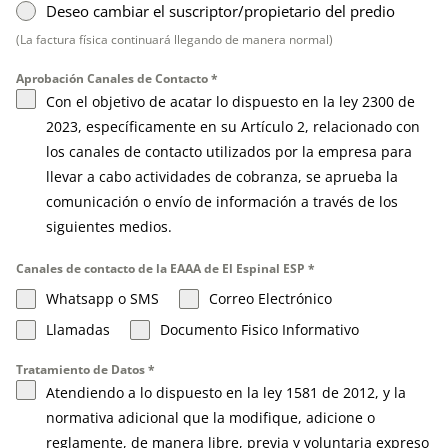
Deseo cambiar el suscriptor/propietario del predio
(La factura física continuará llegando de manera normal)
Aprobación Canales de Contacto
*
Con el objetivo de acatar lo dispuesto en la ley 2300 de
2023, específicamente en su Artículo 2, relacionado con
los canales de contacto utilizados por la empresa para
llevar a cabo actividades de cobranza, se aprueba la
comunicación o envío de información a través de los
siguientes medios.
Canales de contacto de la EAAA de El Espinal ESP
*
Whatsapp o SMS
Correo Electrónico
Llamadas
Documento Fisico Informativo
Tratamiento de Datos
*
Atendiendo a lo dispuesto en la ley 1581 de 2012, y la
normativa adicional que la modifique, adicione o
reglamente, de manera libre, previa y voluntaria expreso