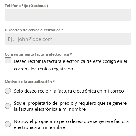
Teléfono Fijo (Opcional)
Dirección de correo electrónico
*
Consentimiento factura electrónica
*
Deseo recibir la factura electrónica de este código en el
correo electrónico registrado
Motivo de la actualización
*
Solo deseo recibir la factura electrónica en mi correo
Soy el propietario del predio y requiero que se genere
la factura electrónica a mi nombre
No soy el propietario pero deseo que se genere factura
electrónica a mi nombre