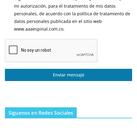
mi autorización, para el tratamiento de mis datos
personales, de acuerdo con la política de tratamiento de
datos personales publicada en el sitio web
www.aaaespinal.com.co.
Enviar mensaje
Siguenos en Redes Sociales