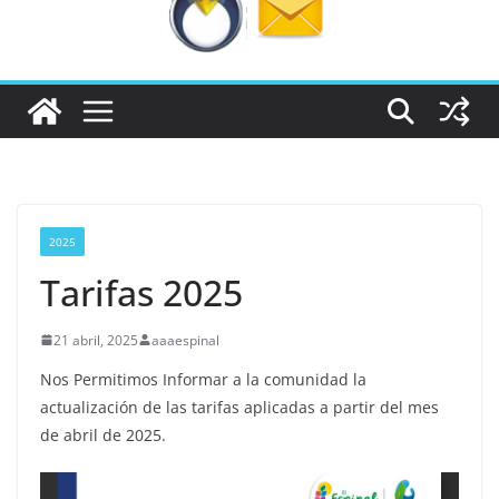
2025
Tarifas 2025
21 abril, 2025
aaaespinal
Nos Permitimos Informar a la comunidad la
actualización de las tarifas aplicadas a partir del mes
de abril de 2025.