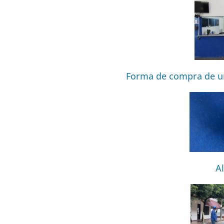
Forma de compra de u
Al