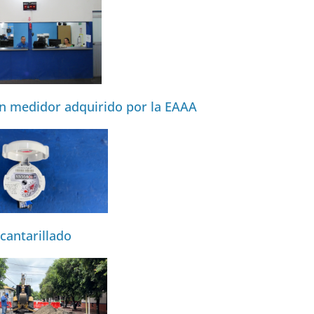
n medidor adquirido por la EAAA
cantarillado