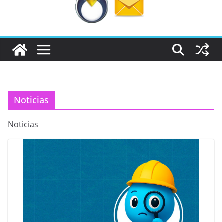
Noticias
Noticias