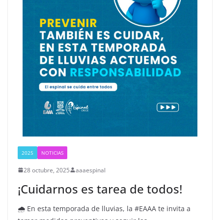
2025
NOTICIAS
28 octubre, 2025
aaaespinal
¡Cuidarnos es tarea de todos!
🌧 En esta temporada de lluvias, la #EAAA te invita a