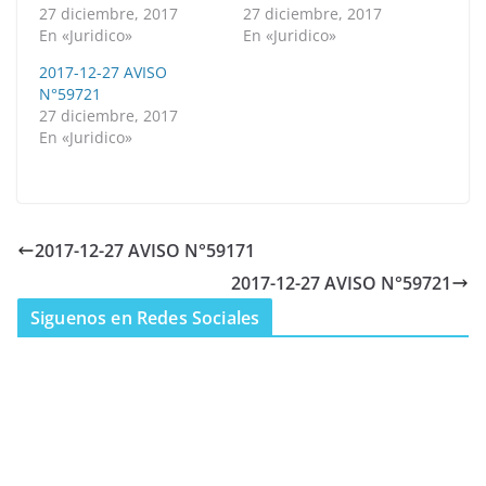
27 diciembre, 2017
27 diciembre, 2017
En «Juridico»
En «Juridico»
2017-12-27 AVISO
N°59721
27 diciembre, 2017
En «Juridico»
2017-12-27 AVISO N°59171
2017-12-27 AVISO N°59721
Siguenos en Redes Sociales