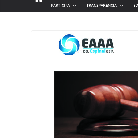
PARTICIPA
TRANSPARENCIA
ED