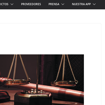
ICTOS
PROVEEDORES
PRENSA
NUESTRA APP