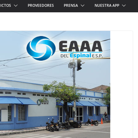
ICTOS
PROVEEDORES
PRENSA
NUESTRA APP