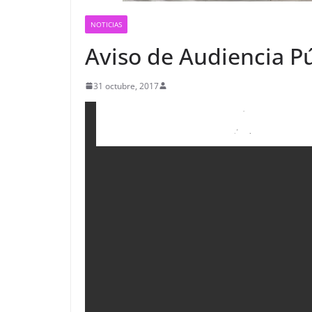
NOTICIAS
Aviso de Audiencia P
31 octubre, 2017