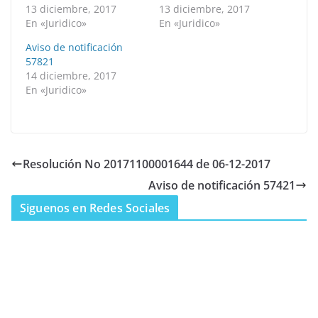
13 diciembre, 2017
13 diciembre, 2017
En «Juridico»
En «Juridico»
Aviso de notificación
57821
14 diciembre, 2017
En «Juridico»
Resolución No 20171100001644 de 06-12-2017
Aviso de notificación 57421
Siguenos en Redes Sociales