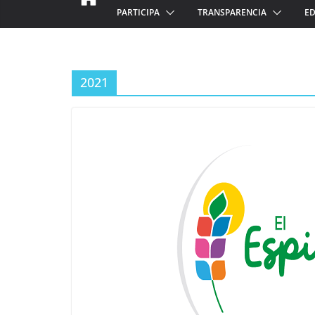
PARTICIPA
TRANSPARENCIA
ED
2021