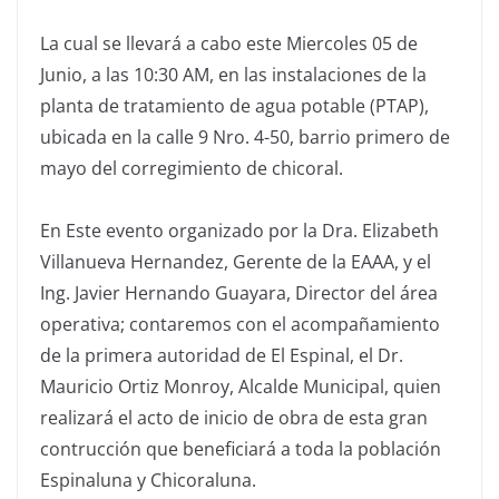
La cual se llevará a cabo este Miercoles 05 de
Junio, a las 10:30 AM, en las instalaciones de la
planta de tratamiento de agua potable (PTAP),
ubicada en la calle 9 Nro. 4-50, barrio primero de
mayo del corregimiento de chicoral.
En Este evento organizado por la Dra. Elizabeth
Villanueva Hernandez, Gerente de la EAAA, y el
Ing. Javier Hernando Guayara, Director del área
operativa; contaremos con el acompañamiento
de la primera autoridad de El Espinal, el Dr.
Mauricio Ortiz Monroy, Alcalde Municipal, quien
realizará el acto de inicio de obra de esta gran
contrucción que beneficiará a toda la población
Espinaluna y Chicoraluna.