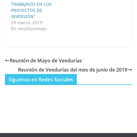
TRABAJNDO EN LOS
PROYECTOS DE
INVERSIÓN”
29 marzo, 2019
En «Institucional»
Reunión de Mayo de Veedurías
Reunión de Veedurías del mes de junio de 2019
Siguenos en Redes Sociales