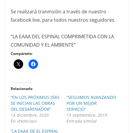
Se realizará tranmsión a través de nuestro
facebook live, para todos nuestros seguidores.
“LA EAAA DEL ESPINAL COMPRIMETIDA CON LA
COMUNIDAD Y EL AMBIENTE”
Compártelo:
Relacionado
“EN LOS PRÓXIMOS DÍAS
“SEGUIMOS AVANZANDO
SE INICIAN LAS OBRAS
POR UN MEJOR
DEL DESARENADOR”
SERVICIO”
14 diciembre, 2020
13 septiembre, 2019
En «Noticias»
Entrada similar
“LA EAAA DE EL ESPINAL