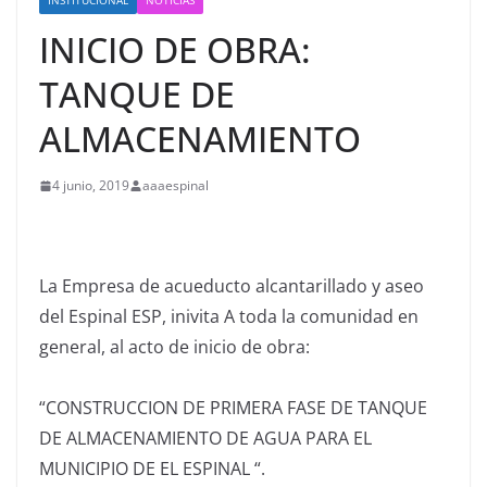
INSTITUCIONAL
NOTICIAS
INICIO DE OBRA:
TANQUE DE
ALMACENAMIENTO
4 junio, 2019
aaaespinal
La Empresa de acueducto alcantarillado y aseo
del Espinal ESP, inivita A toda la comunidad en
general, al acto de inicio de obra:
“CONSTRUCCION DE PRIMERA FASE DE TANQUE
DE ALMACENAMIENTO DE AGUA PARA EL
MUNICIPIO DE EL ESPINAL “.