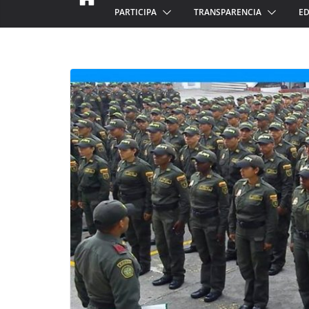
PARTICIPA
TRANSPARENCIA
ED