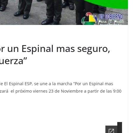
r un Espinal mas seguro,
uerza”
e El Espinal ESP, se une a la marcha “Por un Espinal mas
zará el próximo viernes 23 de Noviembre a partir de las 9:00