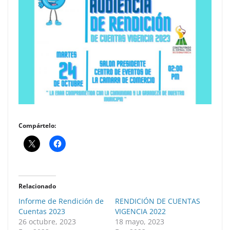
Compártelo:
Relacionado
Informe de Rendición de
RENDICIÓN DE CUENTAS
Cuentas 2023
VIGENCIA 2022
26 octubre, 2023
18 mayo, 2023