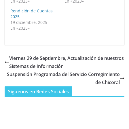
En «2023»
En «2023»
Rendición de Cuentas
2025
19 diciembre, 2025
En «2025»
Viernes 29 de Septiembre, Actualización de nuestros
Sistemas de Información
Suspensión Programada del Servicio Corregimiento
de Chicoral
Siguenos en Redes Sociales