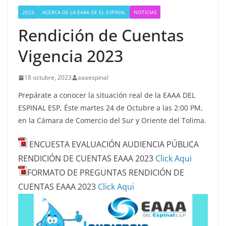
2023
ACERCA DE LA EAAA DE EL ESPINAL
NOTICIAS
Rendición de Cuentas
Vigencia 2023
18 octubre, 2023
aaaespinal
Prepárate a conocer la situación real de la EAAA DEL
ESPINAL ESP, Éste martes 24 de Octubre a las 2:00 PM,
en la Cámara de Comercio del Sur y Oriente del Tolima.
ENCUESTA EVALUACIÓN AUDIENCIA PÚBLICA
RENDICIÓN DE CUENTAS EAAA 2023
Click Aqui
FORMATO DE PREGUNTAS RENDICIÓN DE
CUENTAS EAAA 2023
Click Aqui