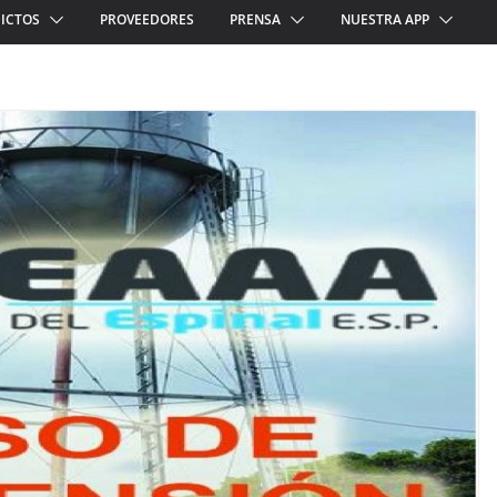
ICTOS
PROVEEDORES
PRENSA
NUESTRA APP