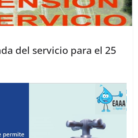
a del servicio para el 25