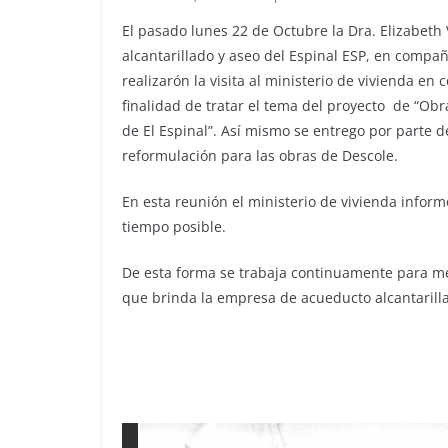
El pasado lunes 22 de Octubre la Dra. Elizabet
alcantarillado y aseo del Espinal ESP, en compañ
realizarón la visita al ministerio de vivienda en
finalidad de tratar el tema del proyecto de “Obr
de El Espinal”. Así mismo se entrego por parte de
reformulación para las obras de Descole.
En esta reunión el ministerio de vivienda inform
tiempo posible.
De esta forma se trabaja continuamente para mejo
que brinda la empresa de acueducto alcantarilla