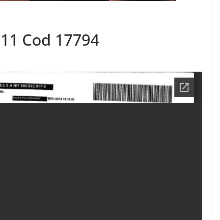
911 Cod 17794