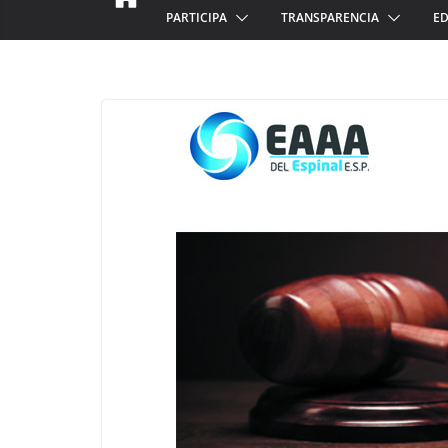
PARTICIPA
TRANSPARENCIA
ED