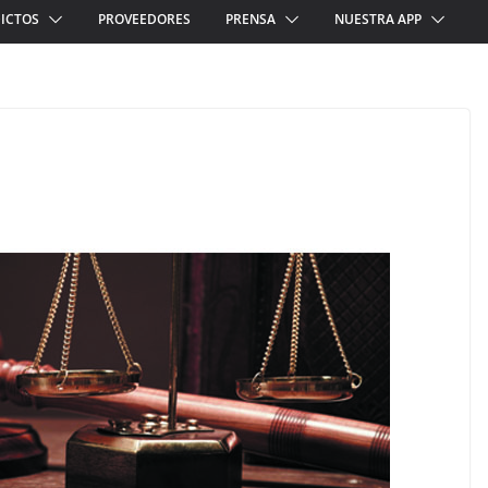
ICTOS
PROVEEDORES
PRENSA
NUESTRA APP