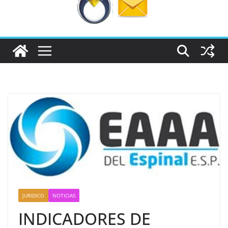
JURIDICO
NOTICIAS
INDICADORES DE