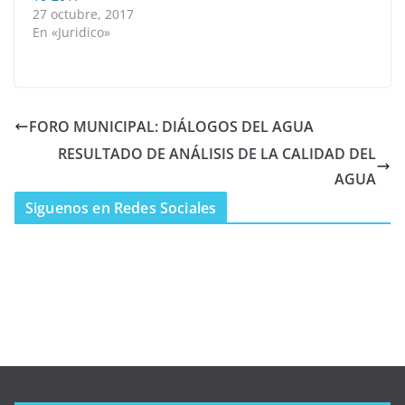
27 octubre, 2017
En «Juridico»
FORO MUNICIPAL: DIÁLOGOS DEL AGUA
RESULTADO DE ANÁLISIS DE LA CALIDAD DEL
AGUA
Siguenos en Redes Sociales