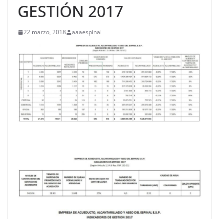
GESTIÓN 2017
22 marzo, 2018
aaaespinal